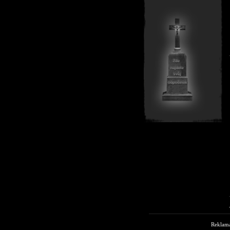
Reklam